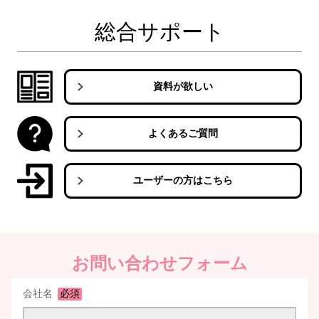
総合サポート
資料が欲しい
よくあるご質問
ユーザーの方はこちら
お問い合わせフォーム
会社名
必須