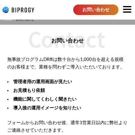
お問い合わせ
HOME
お問い合わせ
お問い合わせ
無事故プログラムDR®は数十台から1,000台を超える規模
のお客様まで、業種を問わずご導入いただいております。
管理者用の運用画面が見たい
お見積もり依頼
機能に関してくわしく聞きたい
導入後の運用イメージを知りたい
フォームからお問い合わせ後、通常3営業日以内に弊社より
ご連絡させていただきます。