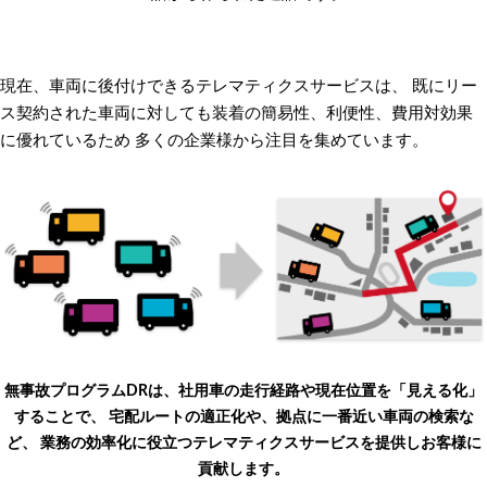
現在、車両に後付けできるテレマティクスサービスは、
既にリー
ス契約された車両に対しても装着の簡易性、利便性、費用対効果
に優れているため
多くの企業様から注目を集めています。
無事故プログラムDRは、社用車の走行経路や現在位置を「見える化」
することで、
宅配ルートの適正化や、拠点に一番近い車両の検索な
ど、
業務の効率化に役立つテレマティクスサービスを提供しお客様に
貢献します。