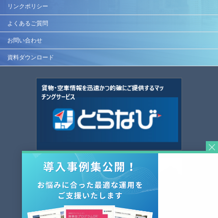
リンクポリシー
よくあるご質問
お問い合わせ
資料ダウンロード