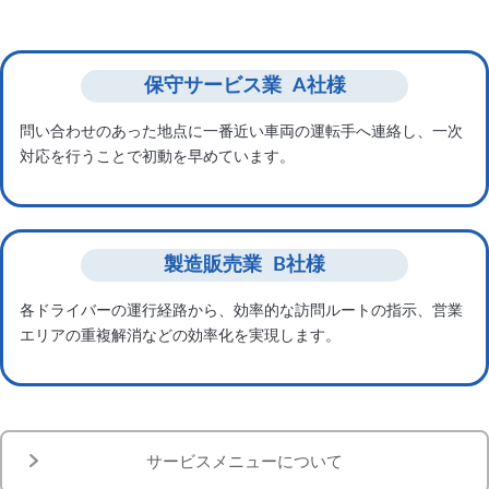
保守サービス業
A社様
問い合わせのあった地点に一番近い車両の運転手へ連絡し、
一次
対応を行うことで初動を早めています。
製造販売業
B社様
各ドライバーの運行経路から、効率的な訪問ルートの指示、
営業
エリアの重複解消などの効率化を実現します。
サービスメニューについて