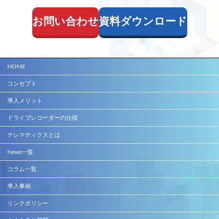
お問い合わせ
資料ダウンロード
HOME
コンセプト
導入メリット
ドライブレコーダーの仕様
テレマティクスとは
News一覧
コラム一覧
導入事例
リンクポリシー