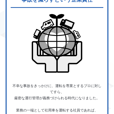
不幸な事故をきっかけに、運転を専業とするプロに対し
てすら、
厳密な運行管理が義務づけられる時代になりました。
業務の一端として社用車を運転する社員であれば、