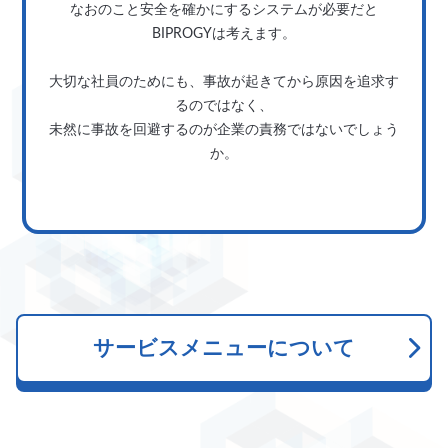
なおのこと安全を確かにするシステムが必要だと
BIPROGYは考えます。
大切な社員のためにも、事故が起きてから原因を追求す
るのではなく、
未然に事故を回避するのが企業の責務ではないでしょう
か。
サービスメニューについて