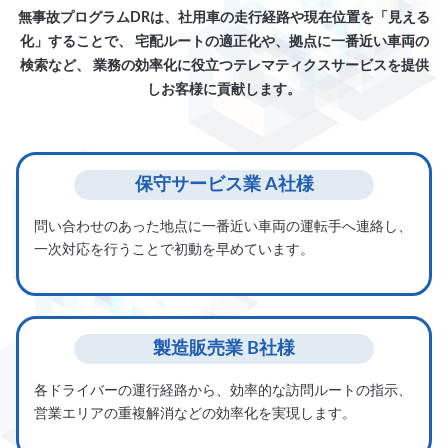
無事故プログラムDRは、社用車の走行経路や現在位置を「見える
化」することで、
宅配ルートの適正化や、拠点に一番近い車両の
検索など、
業務の効率化に役立つテレマティクスサービスを提供
しお客様に貢献します。
保守サービス業 A社様
問い合わせのあった地点に一番近い車両の運転手へ連絡し、
一次対応を行うことで初動を早めています。
製造販売業 B社様
各ドライバーの運行経路から、効率的な訪問ルートの指示、
営業エリアの重複解消などの効率化を実現します。