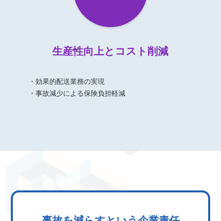
生産性向上とコスト削減
・効果的配送業務の実現
・事故減少による保険負担軽減
事故を減らすという企業責任