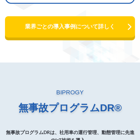
業界ごとの導入事例について詳しく
BIPROGY
無事故プログラムDR®
無事故プログラムDRは、社用車の運行管理、動態管理に先進