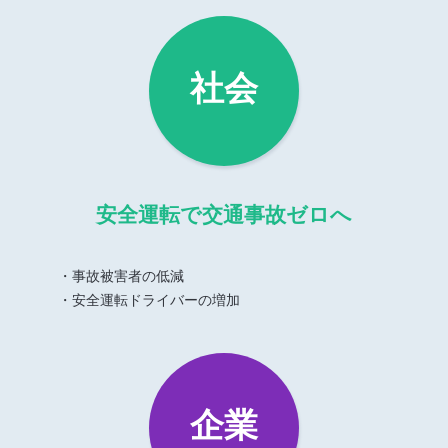
社会
安全運転で交通事故ゼロへ
・事故被害者の低減
・安全運転ドライバーの増加
企業