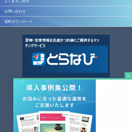
よくあるご質問
お問い合わせ
資料ダウンロード