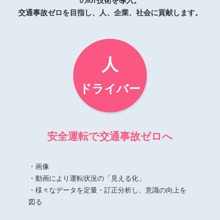
のIoT技術を導入。
交通事故ゼロを目指し、人、企業、社会に貢献します。
人
ドライバー
安全運転で交通事故ゼロへ
・画像
・動画により運転状況の「見える化」
・様々なデータを定量・訂正分析し、意識の向上を
図る